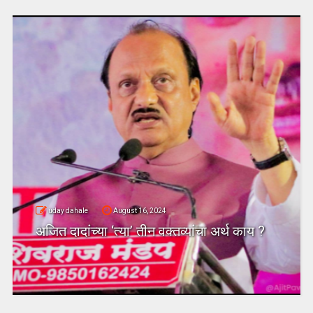
uday dahale
August 16, 2024
अजित दादांच्या ‘त्या’ तीन वक्तव्यांचा अर्थ काय ?