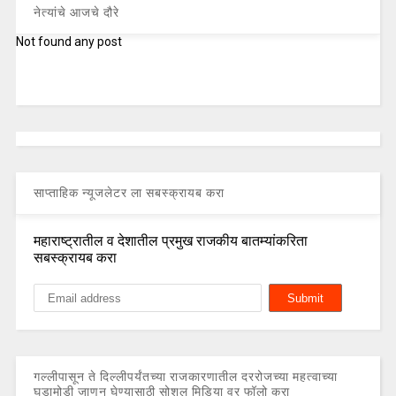
नेत्यांचे आजचे दौरे
Not found any post
साप्ताहिक न्यूजलेटर ला सबस्क्रायब करा
महाराष्ट्रातील व देशातील प्रमुख राजकीय बातम्यांकरिता
सबस्क्रायब करा
गल्लीपासून ते दिल्लीपर्यंतच्या राजकारणातील दररोजच्या महत्वाच्या
घडामोडी जाणून घेण्यासाठी सोशल मिडिया वर फॉलो करा