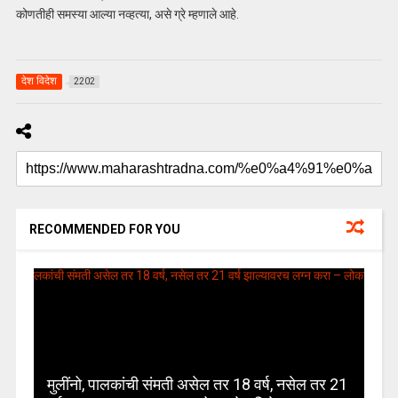
कोणतीही समस्या आल्या नव्हत्या, असे ग्रे म्हणाले आहे.
देश विदेश
2202
RECOMMENDED FOR YOU
मुलींनो, पालकांची संमती असेल तर 18 वर्ष, नसेल तर 21