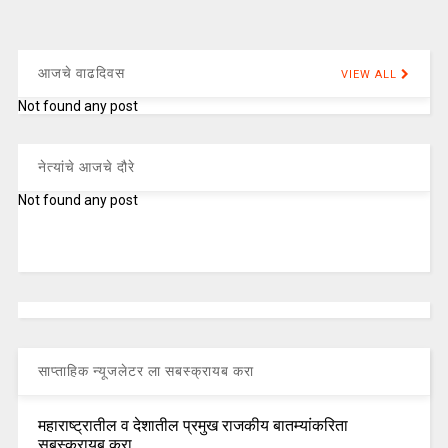
आजचे वाढदिवस
VIEW ALL
Not found any post
नेत्यांचे आजचे दौरे
Not found any post
साप्ताहिक न्यूजलेटर ला सबस्क्रायब करा
महाराष्ट्रातील व देशातील प्रमुख राजकीय बातम्यांकरिता
सबस्क्रायब करा