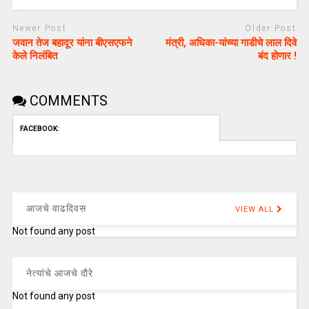
Newer Post
Older Post
जवान तेज बहादूर यांना बीएसएफने
मंत्री, अधिका-यांच्या गाडीचे लाल दिवे
केले निलंबित
बंद होणार !
COMMENTS
FACEBOOK:
आजचे वाढदिवस
VIEW ALL
Not found any post
नेत्यांचे आजचे दौरे
Not found any post