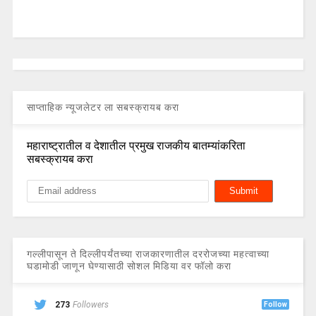
साप्ताहिक न्यूजलेटर ला सबस्क्रायब करा
महाराष्ट्रातील व देशातील प्रमुख राजकीय बातम्यांकरिता
सबस्क्रायब करा
गल्लीपासून ते दिल्लीपर्यंतच्या राजकारणातील दररोजच्या महत्वाच्या
घडामोडी जाणून घेण्यासाठी सोशल मिडिया वर फॉलो करा
273
Followers
Follow