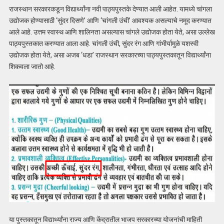
राजस्थान सरकारकडून विद्यार्थ्यांना नवी पाठ्यपुस्तके देण्यात आली आहेत. यामध्ये चांगला
उद्योजक होण्यासाठी ‘सुंदर दिसणे’ आणि ‘चांगली उंची’ आवश्यक असल्याचे नमूद करण्यात
आले आहे. उत्तम स्वास्थ आणि शालिनता असल्यास चांगले उद्योजक होता येते, असा उल्लेख
पाठ्यपुस्तकात करण्यात आला आहे. चांगली उंची, सुंदर रंग आणि गांभीर्यामुळे यशस्वी
उद्योजक होता येते, असा अजब ‘धडा’ राजस्थान सरकारच्या पाठ्यपुस्तकातून विद्यार्थ्यांना
शिकवला जातो आहे.
या पुस्तकातून विद्यार्थ्यांना राज्य आणि केंद्रातील भाजप सरकारच्या योजनांची माहिती