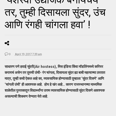
तर, तुम्ही दिसायला सुंदर, उंच
आणि रंगही चांगला हवा’ !
0
April 19, 2017 7:39 am
साधारण पणे हवाई सुंदरी(Air hostess), मिस इंडिया किंवा मॉडलिंगमध्ये करियर
करायचं असेन तर तुमची उंची- रंग चांगला, दिसायला सुंदर ह्या बाबी महत्वाच्या ठरतात
मात्र, तुम्ही कधी ऐकल आहे का, व्यावसायिक होण्यासाठी तुम्हाला ‘सुंदर दिसणे’ आणि
‘चांगली उंची’ ही आवश्यक आहे. होय हे खंर आहे… कारण राजस्थानच्या माध्यमिक
शाळेतील पुस्तकातून विद्यार्थ्यांना उत्तम व्यावसायिक होण्यासाठी सुंदर दिसणे आवश्यक
असल्याची शिकवण देण्यात येते आहे.