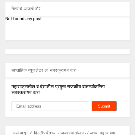
नेत्यांचे आजचे दौरे
Not found any post
साप्ताहिक न्यूजलेटर ला सबस्क्रायब करा
महाराष्ट्रातील व देशातील प्रमुख राजकीय बातम्यांकरिता
सबस्क्रायब करा
गल्लीपासून ते दिल्लीपर्यंतच्या राजकारणातील दररोजच्या महत्वाच्या