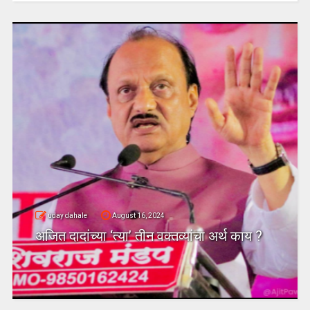
uday dahale
August 16, 2024
अजित दादांच्या ‘त्या’ तीन वक्तव्यांचा अर्थ काय ?