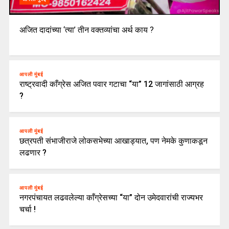
अजित दादांच्या ‘त्या’ तीन वक्तव्यांचा अर्थ काय ?
आपली मुंबई
राष्ट्रवादी काँग्रेस अजित पवार गटाचा “या” 12 जागांसाठी आग्रह
?
आपली मुंबई
छत्रपती संभाजीराजे लोकसभेच्या आखाड्यात, पण नेमके कुणाकडून
लढणार ?
आपली मुंबई
नगरपंचायत लढवलेल्या काँग्रेसच्या “या” दोन उमेदवारांची राज्यभर
चर्चा !