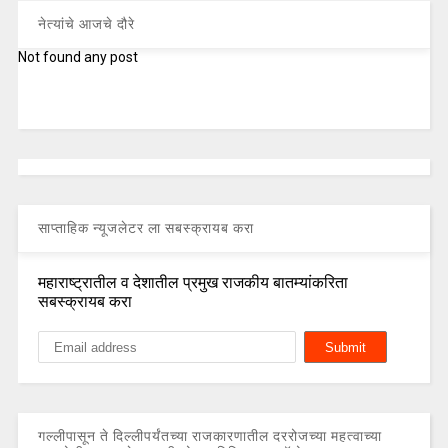
नेत्यांचे आजचे दौरे
Not found any post
साप्ताहिक न्यूजलेटर ला सबस्क्रायब करा
महाराष्ट्रातील व देशातील प्रमुख राजकीय बातम्यांकरिता
सबस्क्रायब करा
गल्लीपासून ते दिल्लीपर्यंतच्या राजकारणातील दररोजच्या महत्वाच्या