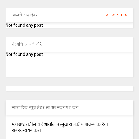
आजचे वाढदिवस
VIEW ALL
Not found any post
नेत्यांचे आजचे दौरे
Not found any post
साप्ताहिक न्यूजलेटर ला सबस्क्रायब करा
महाराष्ट्रातील व देशातील प्रमुख राजकीय बातम्यांकरिता
सबस्क्रायब करा