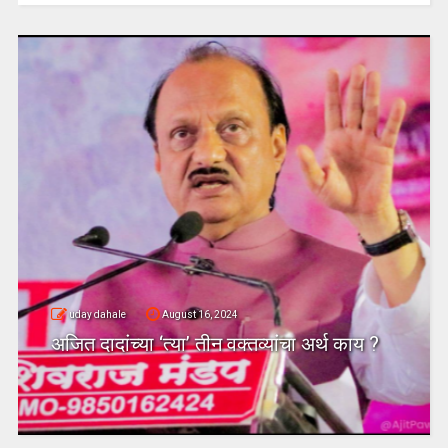
uday dahale
August 16, 2024
अजित दादांच्या ‘त्या’ तीन वक्तव्यांचा अर्थ काय ?