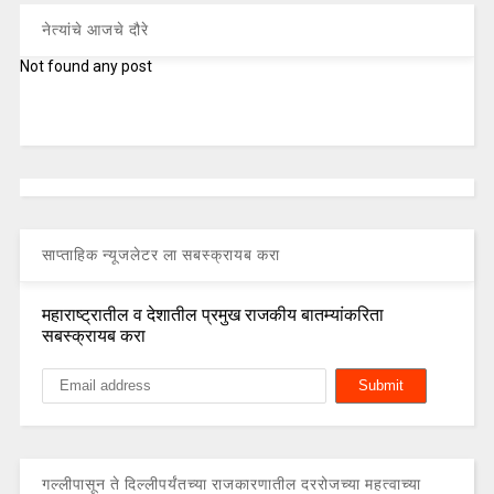
नेत्यांचे आजचे दौरे
Not found any post
साप्ताहिक न्यूजलेटर ला सबस्क्रायब करा
महाराष्ट्रातील व देशातील प्रमुख राजकीय बातम्यांकरिता
सबस्क्रायब करा
गल्लीपासून ते दिल्लीपर्यंतच्या राजकारणातील दररोजच्या महत्वाच्या