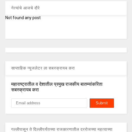
नेत्यांचे आजचे दौरे
Not found any post
साप्ताहिक न्यूजलेटर ला सबस्क्रायब करा
महाराष्ट्रातील व देशातील प्रमुख राजकीय बातम्यांकरिता
सबस्क्रायब करा
गल्लीपासून ते दिल्लीपर्यंतच्या राजकारणातील दररोजच्या महत्वाच्या