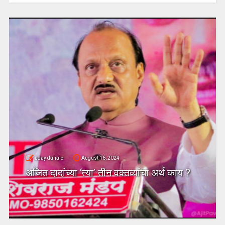
uday dahale
August 16, 2024
अजित दादांच्या ‘त्या’ तीन वक्तव्यांचा अर्थ काय ?