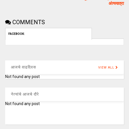
अंत्ययात्रा
COMMENTS
FACEBOOK:
आजचे वाढदिवस
VIEW ALL
Not found any post
नेत्यांचे आजचे दौरे
Not found any post