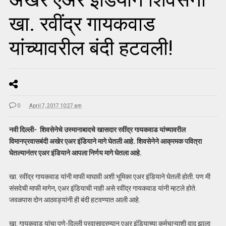
खा. रवींद्र गायकवाड
यांच्यावरील बंदी हटवली!
0
April 7, 2017 10:27 am
नवी दिल्ली- शिवसेनेचे उस्मानाबादचे खासदार रवींद्र गायकवाड यांच्यावरील
विमानप्रवासबंदी अखेर एअर इंडियाने मागे घेतली आहे. शिवसेनेने आक्रमक पवित्रा
घेतल्यानंतर एअर इंडियाने आपला निर्णय मागे घेतला आहे.
खा. रवींद्र गायकवाड यांनी माफी माघावी अशी भूमिका एअर इंडियाने घेतली होती. पण मी
संसदेची माफी मागेन, एअर इंडियाची नाही असे रवींद्र गायकवाड यांनी म्हटले होते.
जवळपास दोन आठवड्यांनी ही बंदी हटवण्यात आली आहे.
खा. गायकवाड यांचा पुणे-दिल्ली प्रवासादरम्यान एअर इंडियाच्या कर्मचाऱ्याशी वाद झाला