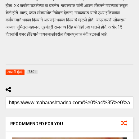
होता. 23 मार्चला घडलेल्या या घटनेत गायकवाड यांनी आपण सँडलने मारल्याचं कबुल
केले होते. मात्र, काल लोकसभेत निवेदन देताना, गायकवाड यांनी एअर इंडियाच्या
कर्मचाऱ्याने धक्का दिल्याने आपणही धक्का दिल्याचे म्हटले होते. याप्रकरणी लोकसभा
अध्यक्ष सुमित्रा महाजन, गृहमंत्री राजनाथ सिंह यांनीही लक्ष घातले होते. अखेर 15
दिवसांनी एअर इंडियाने गायकवाडांवरील विमानप्रवास बंदी हटवली आहे.
आपली मुंबई
7301
RECOMMENDED FOR YOU