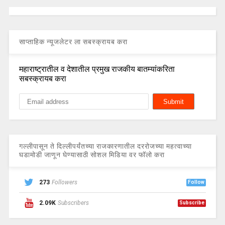
साप्ताहिक न्यूजलेटर ला सबस्क्रायब करा
महाराष्ट्रातील व देशातील प्रमुख राजकीय बातम्यांकरिता
सबस्क्रायब करा
गल्लीपासून ते दिल्लीपर्यंतच्या राजकारणातील दररोजच्या महत्वाच्या
घडामोडी जाणून घेण्यासाठी सोशल मिडिया वर फॉलो करा
273
Followers
Follow
2.09K
Subscribers
Subscribe