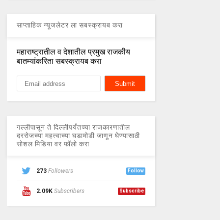
साप्ताहिक न्यूजलेटर ला सबस्क्रायब करा
महाराष्ट्रातील व देशातील प्रमुख राजकीय
बातम्यांकरिता सबस्क्रायब करा
गल्लीपासून ते दिल्लीपर्यंतच्या राजकारणातील
दररोजच्या महत्वाच्या घडामोडी जाणून घेण्यासाठी
सोशल मिडिया वर फॉलो करा
273
Followers
Follow
2.09K
Subscribers
Subscribe