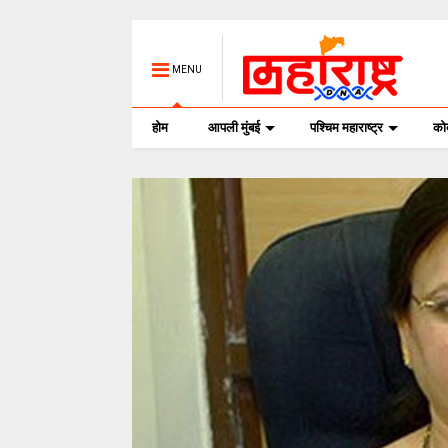
MENU
होम
आपली मुंबई
पश्चिम महाराष्ट्र
क