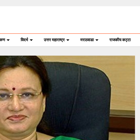
ोकण
विदर्भ
उत्तर महाराष्ट्र
मराठवाडा
राजकीय कट्टा