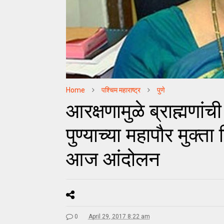
Home
पश्चिम महाराष्ट्र
पुणे
आरक्षणामुळे ब्राह्मणांच
पुण्याच्या महापौर मुक्ता
आज आंदोलन
0
April 29, 2017 8:22 am