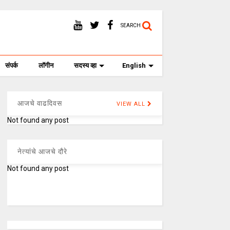
SEARCH
संपर्क
लॉगीन
सदस्य व्हा
English
आजचे वाढदिवस
VIEW ALL
Not found any post
नेत्यांचे आजचे दौरे
Not found any post