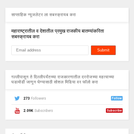
साप्ताहिक न्यूजलेटर ला सबस्क्रायब करा
महाराष्ट्रातील व देशातील प्रमुख राजकीय बातम्यांकरिता
सबस्क्रायब करा
गल्लीपासून ते दिल्लीपर्यंतच्या राजकारणातील दररोजच्या महत्वाच्या
घडामोडी जाणून घेण्यासाठी सोशल मिडिया वर फॉलो करा
273
Followers
Follow
2.09K
Subscribers
Subscribe