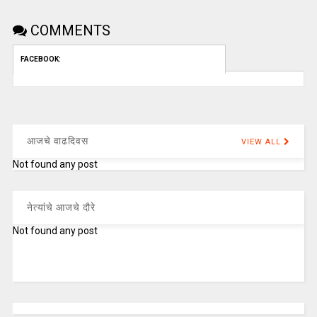
COMMENTS
FACEBOOK:
आजचे वाढदिवस
VIEW ALL
Not found any post
नेत्यांचे आजचे दौरे
Not found any post