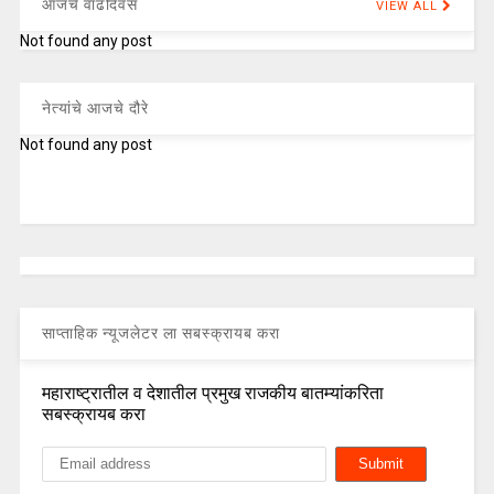
आजचे वाढदिवस
VIEW ALL
Not found any post
नेत्यांचे आजचे दौरे
Not found any post
साप्ताहिक न्यूजलेटर ला सबस्क्रायब करा
महाराष्ट्रातील व देशातील प्रमुख राजकीय बातम्यांकरिता
सबस्क्रायब करा