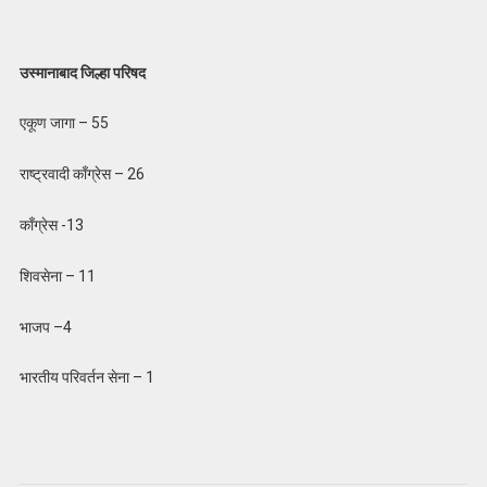
उस्मानाबाद जिल्हा परिषद
एकूण जागा – 55
राष्ट्रवादी काँग्रेस – 26
काँग्रेस -13
शिवसेना – 11
भाजप –4
भारतीय परिवर्तन सेना – 1