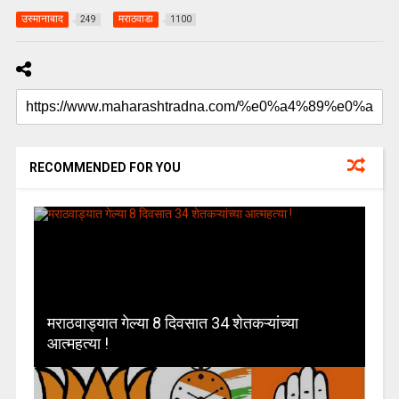
उस्मानाबाद
मराठवाडा
249
1100
RECOMMENDED FOR YOU
मराठवाड्यात गेल्या 8 दिवसात 34 शेतकऱ्यांच्या
आत्महत्या !