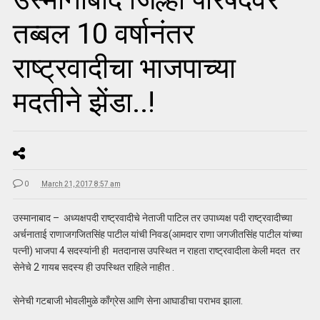
तब्बल 10 वर्षानंतर
राष्ट्रवादीचा भाजपाच्या
मदतीने झेंडा..!
0
March 21, 2017 8:57 am
उस्मानाबाद – अध्यक्षपदी राष्ट्रवादीचे नेताजी पाटिल तर उपाध्यक्ष पदी राष्ट्रवादीच्या
अर्चनाताई राणाजगजितसिंह पाटील यांची निवड(आमदार राणा जगजीतसिंह पाटील यांच्या
पत्नी) भाजपा 4 सदस्यांनी ही मतदानास उपस्थित न राहता राष्ट्रवादीला केली मदत तर
सेनेचे 2 गायब सदस्य ही उपस्थित राहिले नाहीत .
सेनेची गटबाजी भोवलीमुळे काँग्रेस आणि सेना आघाडीचा पराभव झाला.