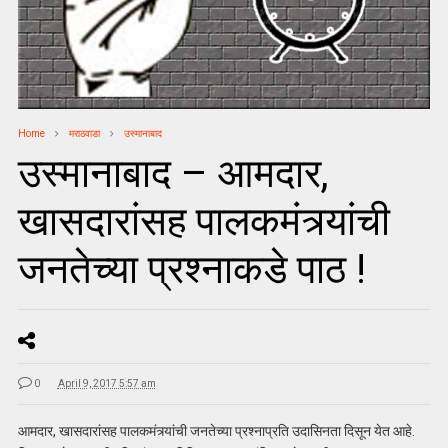
Home
मराठवाडा
उस्मानाबाद
उस्मानाबाद – आमदार,
खासदारांसह पालकमंत्र्यांची
जनतेच्या प्रश्नाकडे पाठ !
0
April 9, 2017 5:57 am
आमदार, खासदारांसह पालकमंत्र्यांची जनतेच्या प्रश्नाप्रति उदासिनता दिसून येत आहे.