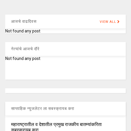
आजचे वाढदिवस
VIEW ALL
Not found any post
नेत्यांचे आजचे दौरे
Not found any post
साप्ताहिक न्यूजलेटर ला सबस्क्रायब करा
महाराष्ट्रातील व देशातील प्रमुख राजकीय बातम्यांकरिता
सबस्क्रायब करा