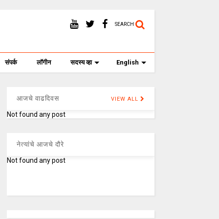
SEARCH
संपर्क
लॉगीन
सदस्य व्हा
English
आजचे वाढदिवस
VIEW ALL
Not found any post
नेत्यांचे आजचे दौरे
Not found any post