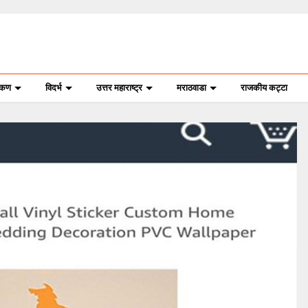
ोकण
विदर्भ
उत्तर महाराष्ट्र
मराठवाडा
राजकीय कट्टा