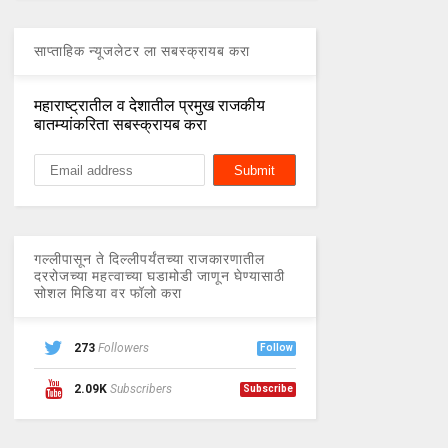
साप्ताहिक न्यूजलेटर ला सबस्क्रायब करा
महाराष्ट्रातील व देशातील प्रमुख राजकीय
बातम्यांकरिता सबस्क्रायब करा
गल्लीपासून ते दिल्लीपर्यंतच्या राजकारणातील
दररोजच्या महत्वाच्या घडामोडी जाणून घेण्यासाठी
सोशल मिडिया वर फॉलो करा
273
Followers
Follow
2.09K
Subscribers
Subscribe