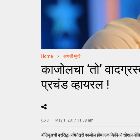
Home
आपली मुंबई
काजोलचा ‘तो’ वादग्रस
प्रचंड व्हायरल !
0
May 1, 2017 11:38 am
बॉलिवूडची प्रसिद्ध अभिनेत्री काजोल हीचा एक व्हिडिओ सोशल मीडियाव