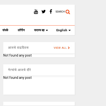
SEARCH
संपर्क
लॉगीन
सदस्य व्हा
English
आजचे वाढदिवस
VIEW ALL
Not found any post
नेत्यांचे आजचे दौरे
Not found any post