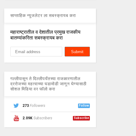
साप्ताहिक न्यूजलेटर ला सबस्क्रायब करा
महाराष्ट्रातील व देशातील प्रमुख राजकीय
बातम्यांकरिता सबस्क्रायब करा
गल्लीपासून ते दिल्लीपर्यंतच्या राजकारणातील
दररोजच्या महत्वाच्या घडामोडी जाणून घेण्यासाठी
सोशल मिडिया वर फॉलो करा
273
Followers
Follow
2.09K
Subscribers
Subscribe