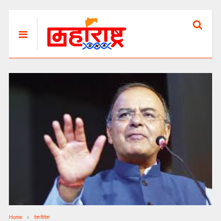
Home
देश विदेश