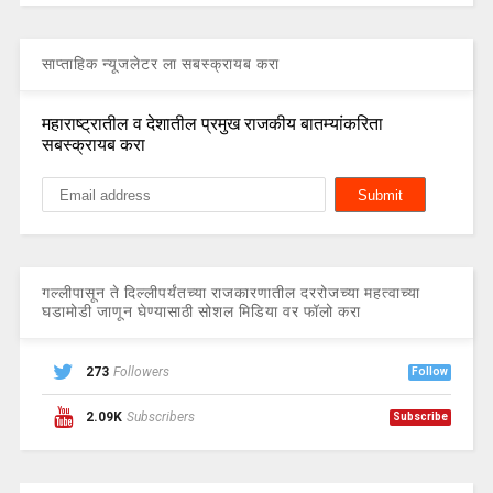
साप्ताहिक न्यूजलेटर ला सबस्क्रायब करा
महाराष्ट्रातील व देशातील प्रमुख राजकीय बातम्यांकरिता
सबस्क्रायब करा
गल्लीपासून ते दिल्लीपर्यंतच्या राजकारणातील दररोजच्या महत्वाच्या
घडामोडी जाणून घेण्यासाठी सोशल मिडिया वर फॉलो करा
273
Followers
Follow
2.09K
Subscribers
Subscribe