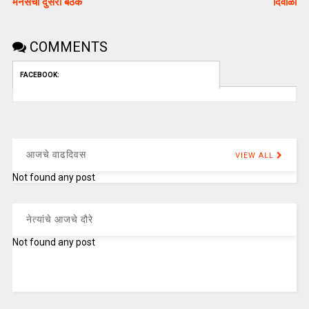
मनसेची दुसरी बैठक
दिवाळी
COMMENTS
FACEBOOK:
आजचे वाढदिवस
VIEW ALL
Not found any post
नेत्यांचे आजचे दौरे
Not found any post