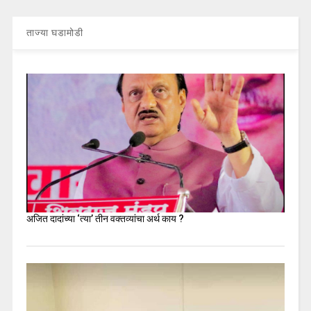
ताज्या घडामोडी
अजित दादांच्या ‘त्या’ तीन वक्तव्यांचा अर्थ काय ?