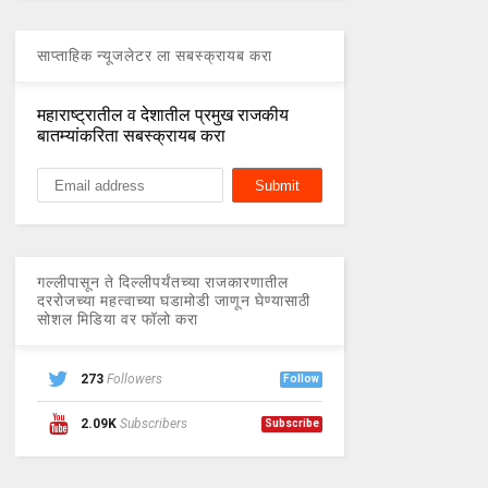
साप्ताहिक न्यूजलेटर ला सबस्क्रायब करा
महाराष्ट्रातील व देशातील प्रमुख राजकीय
बातम्यांकरिता सबस्क्रायब करा
गल्लीपासून ते दिल्लीपर्यंतच्या राजकारणातील
दररोजच्या महत्वाच्या घडामोडी जाणून घेण्यासाठी
सोशल मिडिया वर फॉलो करा
273
Followers
Follow
2.09K
Subscribers
Subscribe