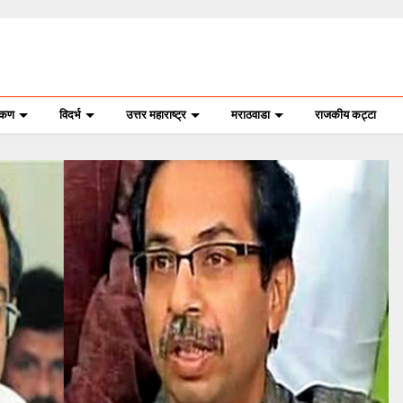
ोकण
विदर्भ
उत्तर महाराष्ट्र
मराठवाडा
राजकीय कट्टा