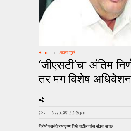
Home
आपली मुंबई
‘जीएसटी’चा अंतिम निर
तर मग विशेष अधिवेश
0
May 8, 2017 4:46 pm
विरोधी पक्षनेते राधाकृष्ण विखे पाटील यांचा संतप्त सवाल