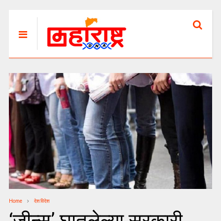
Home
देश विदेश
‘जीन्स’ घातलेल्या सरकारी