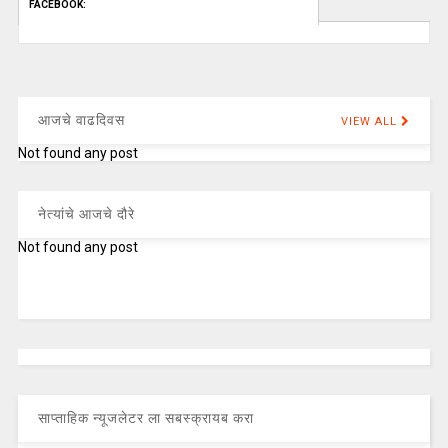
FACEBOOK:
आजचे वाढदिवस
VIEW ALL
Not found any post
नेत्यांचे आजचे दौरे
Not found any post
साप्ताहिक न्यूजलेटर ला सबस्क्रायब करा