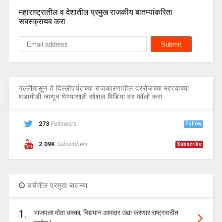
महाराष्ट्रातील व देशातील प्रमुख राजकीय बातम्यांकरिता
सबस्क्रायब करा
गल्लीपासून ते दिल्लीपर्यंतच्या राजकारणातील दररोजच्या महत्वाच्या
घडामोडी जाणून घेण्यासाठी सोशल मिडिया वर फॉलो करा
273
Followers
Follow
2.09K
Subscribers
Subscribe
चर्चेतील प्रमुख बातम्या
1.
भाजपला मोठा धक्का, विद्यमान आमदार उद्या करणार राष्ट्रवादीत