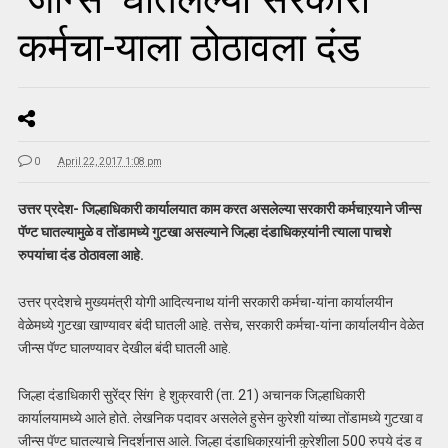
कर्मचा-याला ठोठावला दंड
0
April 22, 2017 1:08 pm
उत्तर प्रदेश- जिल्हाधिकारी कार्यालयात काम करत असलेल्या सरकारी कर्मचाऱयाने जीन्स
पॅण्ट घातल्यामुळे व तोंडामध्ये गुटखा असल्याने जिल्हा दंडाधिकऱयांनी त्याला पाचशे
रुपयांचा दंड ठोठावला आहे.
उत्तर प्रदेशचे मुख्यमंत्री योगी आदित्यनाथ यांनी सरकारी कर्मचा-यांना कार्यालयीन
वेळेमध्ये गुटखा खाण्यावर बंदी घातली आहे. तसेच, सरकारी कर्मचा-यांना कार्यालयीन वेळेत
जीन्स पॅण्ट घालण्यावर देखील बंदी घातली आहे.
जिल्हा दंडाधिकारी सुरेंद्र सिंग हे शुक्रवारी (ता. 21) अचानक जिल्हाधिकारी
कार्यालयामध्ये आले होते. लेखनिक पदावर असलेले हुसेन कुरेशी यांच्या तोंडामध्ये गुटखा व
जीन्स पॅण्ट घातल्याचे निदर्शनास आले. जिल्हा दंडाधिकाऱयांनी कुरेशीला 500 रुपये दंड व