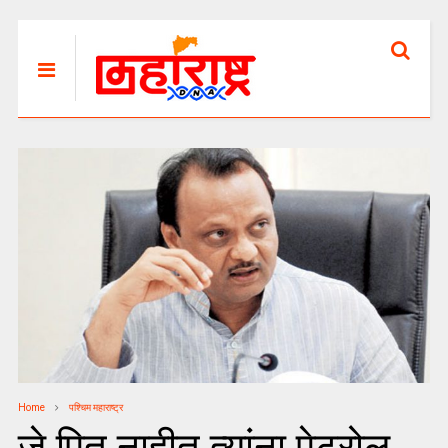
Home
पश्चिम महाराष्ट्र
जे पित नाहीत त्यांना पेट्रोल