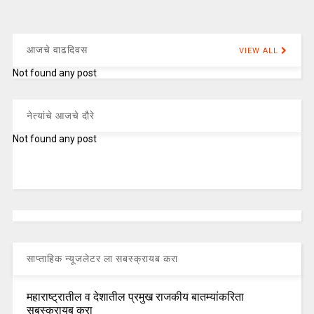
आजचे वाढदिवस
VIEW ALL
Not found any post
नेत्यांचे आजचे दौरे
Not found any post
साप्ताहिक न्यूजलेटर ला सबस्क्रायब करा
महाराष्ट्रातील व देशातील प्रमुख राजकीय बातम्यांकरिता
सबस्क्रायब करा