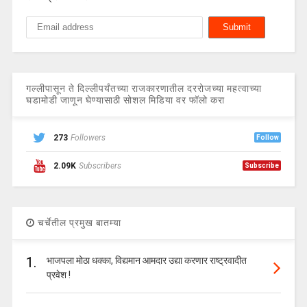
गल्लीपासून ते दिल्लीपर्यंतच्या राजकारणातील दररोजच्या महत्वाच्या
घडामोडी जाणून घेण्यासाठी सोशल मिडिया वर फॉलो करा
273
Followers
Follow
2.09K
Subscribers
Subscribe
चर्चेतील प्रमुख बातम्या
1.
भाजपला मोठा धक्का, विद्यमान आमदार उद्या करणार राष्ट्रवादीत
प्रवेश !