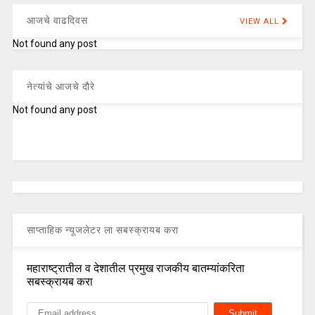
आजचे वाढदिवस
VIEW ALL
Not found any post
नेत्यांचे आजचे दौरे
Not found any post
साप्ताहिक न्यूजलेटर ला सबस्क्रायब करा
महाराष्ट्रातील व देशातील प्रमुख राजकीय बातम्यांकरिता
सबस्क्रायब करा