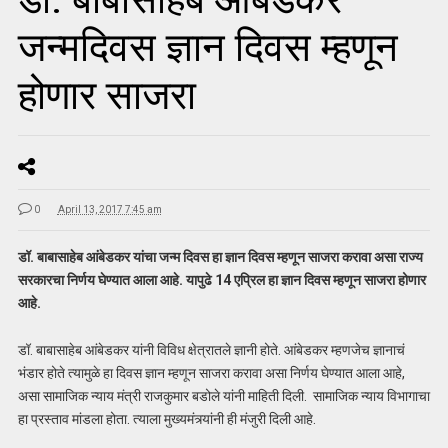
जन्मदिवस ज्ञान दिवस म्हणून
होणार साजरा
0
April 13, 2017 7:45 am
डॉ. बाबासाहेब आंबेडकर यांचा जन्म दिवस हा ज्ञान दिवस म्हणून साजरा करावा असा राज्य
सरकारचा निर्णय घेण्यात आला आहे. यापुढे 14 एप्रिल हा ज्ञान दिवस म्हणून साजरा होणार
आहे.
डॉ. बाबासाहेब आंबेडकर यांनी विविध क्षेत्रातले ज्ञानी होते. आंबेडकर म्हणजेच ज्ञानाचं
भंडार होते त्यामुळे हा दिवस ज्ञान म्हणून साजरा करावा असा निर्णय घेण्यात आला आहे,
असा सामाजिक न्याय मंत्री राजकुमार बडोले यांनी माहिती दिली. सामाजिक न्याय विभागाचा
हा प्रस्ताव मांडला होता. त्याला मुख्यमंत्र्यांनी ही मंजुरी दिली आहे.