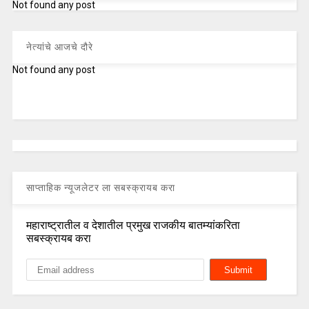
Not found any post
नेत्यांचे आजचे दौरे
Not found any post
साप्ताहिक न्यूजलेटर ला सबस्क्रायब करा
महाराष्ट्रातील व देशातील प्रमुख राजकीय बातम्यांकरिता
सबस्क्रायब करा