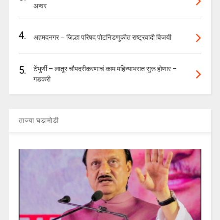
अन्वर
4.
अहमदनगर – जिल्हा परिषद पोटनिडणुकीत राष्ट्रवादी विजयी
5.
टेंभुर्णी – लातूर चौपदरीकरणाचं काम महिन्याभरात सुरू होणार –
गडकरी
ताज्या घडामोडी