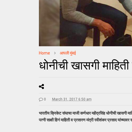
Home
आपली मुंबई
धोनीची खासगी माहिती ली
0
March 31, 2017 6:50 am
भारतीय क्रिकेट संघाचा माजी कर्णधार महेंद्रसिंह धोनीची खासगी माह
पत्नी साक्षी हिनं माहिती व प्रसारण मंत्री रवीशंकर प्रसाद यांच्यावर 