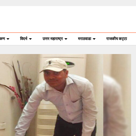
ोकण
विदर्भ
उत्तर महाराष्ट्र
मराठवाडा
राजकीय कट्टा