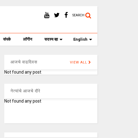
SEARCH
संपर्क
लॉगीन
सदस्य व्हा
English
आजचे वाढदिवस
VIEW ALL
Not found any post
नेत्यांचे आजचे दौरे
Not found any post