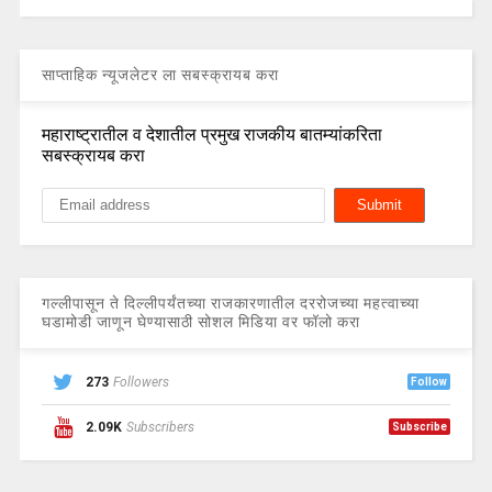
साप्ताहिक न्यूजलेटर ला सबस्क्रायब करा
महाराष्ट्रातील व देशातील प्रमुख राजकीय बातम्यांकरिता
सबस्क्रायब करा
गल्लीपासून ते दिल्लीपर्यंतच्या राजकारणातील दररोजच्या महत्वाच्या
घडामोडी जाणून घेण्यासाठी सोशल मिडिया वर फॉलो करा
273
Followers
Follow
2.09K
Subscribers
Subscribe