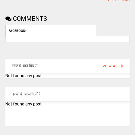
COMMENTS
FACEBOOK:
आजचे वाढदिवस
VIEW ALL
Not found any post
नेत्यांचे आजचे दौरे
Not found any post