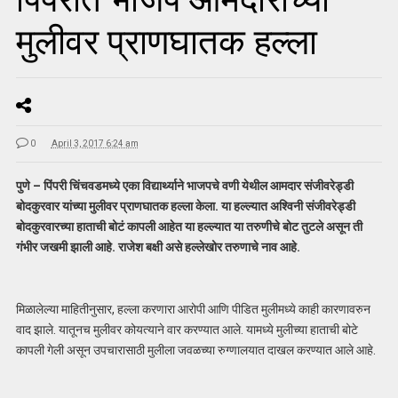
मुलीवर प्राणघातक हल्ला
0
April 3, 2017 6:24 am
पुणे – पिंपरी चिंचवडमध्ये एका विद्यार्थ्याने भाजपचे वणी येथील
आमदार संजीवरेड्डी
बोदकुरवार यांच्या मुलीवर प्राणघातक हल्ला केला. या हल्ल्यात अश्विनी संजीवरेड्डी
बोदकुरवारच्या हाताची बोटं कापली आहेत या हल्ल्यात या तरुणीचे बोट तुटले असून ती
गंभीर जखमी झाली आहे. राजेश बक्षी असे हल्लेखोर तरुणाचे नाव आहे.
मिळालेल्या माहितीनुसार, हल्ला करणारा आरोपी आणि पीडित मुलीमध्ये काही कारणावरुन
वाद झाले. यातूनच मुलीवर कोयत्याने वार करण्यात आले. यामध्ये मुलीच्या हाताची बोटे
कापली गेली असून उपचारासाठी मुलीला जवळच्या रुग्णालयात दाखल करण्यात आले आहे.