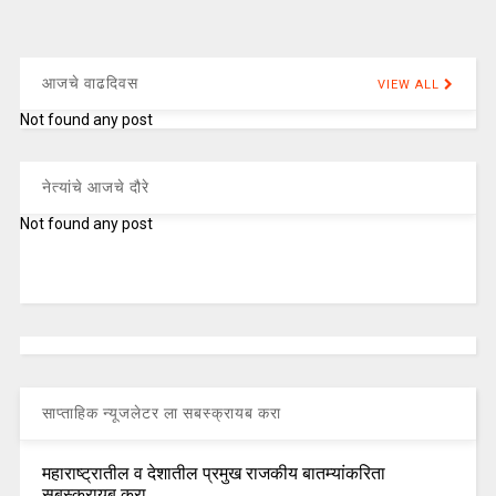
आजचे वाढदिवस
VIEW ALL
Not found any post
नेत्यांचे आजचे दौरे
Not found any post
साप्ताहिक न्यूजलेटर ला सबस्क्रायब करा
महाराष्ट्रातील व देशातील प्रमुख राजकीय बातम्यांकरिता
सबस्क्रायब करा