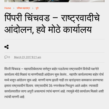
Home
पश्चिम महाराष्ट्र
पुणे
पिंपरी चिंचवड – राष्ट्रवादीचे
आंदोलन, हवे मोठे कार्यालय
0
March 23, 2017 8:21 am
पिंपरी चिंचवड – महापालिकेतल्या सत्तेतून बाहेर पडलेल्या राष्ट्रवादीनं विरोधी पक्षनेते
कार्यालय मोठे मिळावं या मागणीसाठी आंदोलन सुरू केलंय… महापौर कार्यलयाच्या बाहेर पोर्च
मध्ये बसून आंदोलन सुरू आहे. मागणी मान्य झाली नाही तर व्हरांड्यात कामकाज करण्याचा
इशारा राष्ट्रवादीनं दिलाय. राष्ट्रवादीचे 36 नगरसेवक निवडूण आले आहेत. त्यासाठी
कार्यालयातील जागा अपुरी असल्याचं त्यांचं म्हणणं आहे. त्यामुळे मोठे कार्यालय मिळावे अशी
त्यांची मागणी आहे.