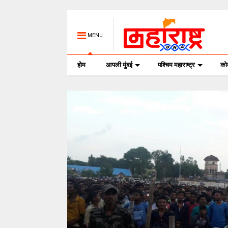
MENU
होम
आपली मुंबई
पश्चिम महाराष्ट्र
क