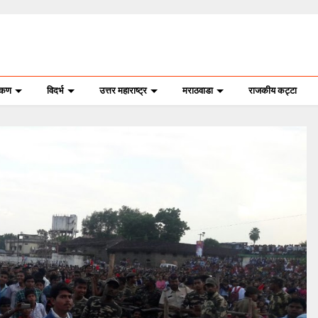
ोकण
विदर्भ
उत्तर महाराष्ट्र
मराठवाडा
राजकीय कट्टा