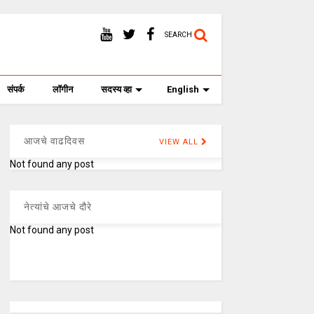
SEARCH
संपर्क
लॉगीन
सदस्य व्हा
English
आजचे वाढदिवस
VIEW ALL
Not found any post
नेत्यांचे आजचे दौरे
Not found any post