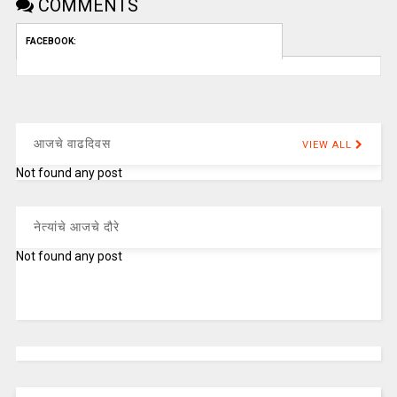
COMMENTS
FACEBOOK:
आजचे वाढदिवस
VIEW ALL
Not found any post
नेत्यांचे आजचे दौरे
Not found any post