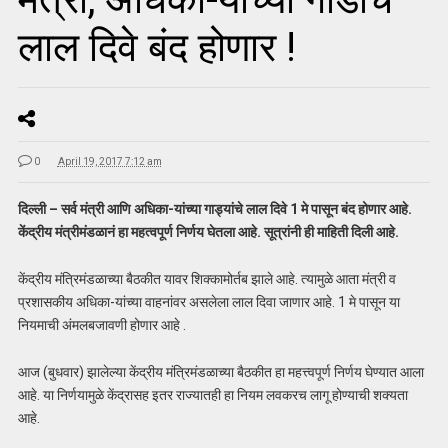
लाल दिवे बंद होणार !
0
April 19, 2017 7:12 am
दिल्ली – सर्व मंत्री आणि अधिका-यांच्या गाड्यांचे लाल दिवे 1 मे पासून बंद होणार आहे.
केंद्रीय मंत्रीमंडळानं हा महत्वपूर्ण निर्णय घेतला आहे. सूत्रांनी ही माहिती दिली आहे.
केंद्रीय मंत्रिमंडळाच्या बैठकीत यावर शिक्कामोर्तब झाले आहे. त्यामुळे आता मंत्री व
प्रशासकीय अधिका-यांच्या वाहनांवर असलेला लाल दिवा जाणार आहे. 1 मे पासून या
नियमाची अंमलबजावणी होणार आहे .
आज (बुधवार) झालेल्या केंद्रीय मंत्रिमंडळाच्या बैठकीत हा महत्त्वपूर्ण निर्णय घेण्यात आला
आहे. या निर्णयामुळे केंद्रासह इतर राज्यातही हा नियम लवकरच लागू होण्याची शक्यता
आहे.