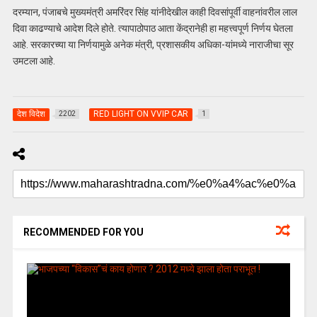
दरम्यान, पंजाबचे मुख्यमंत्री अमरिंदर सिंह यांनीदेखील काही दिवसांपूर्वी वाहनांवरील लाल
दिवा काढण्याचे आदेश दिले होते. त्यापाठोपाठ आता केंद्रानेही हा महत्त्वपूर्ण निर्णय घेतला
आहे. सरकारच्या या निर्णयामुळे अनेक मंत्री, प्रशासकीय अधिका-यांमध्ये नाराजीचा सूर
उमटला आहे.
देश विदेश
RED LIGHT ON VVIP CAR
2202
1
RECOMMENDED FOR YOU