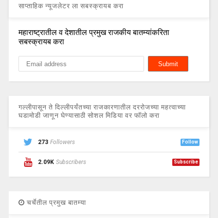
साप्ताहिक न्यूजलेटर ला सबस्क्रायब करा
महाराष्ट्रातील व देशातील प्रमुख राजकीय बातम्यांकरिता
सबस्क्रायब करा
गल्लीपासून ते दिल्लीपर्यंतच्या राजकारणातील दररोजच्या महत्वाच्या
घडामोडी जाणून घेण्यासाठी सोशल मिडिया वर फॉलो करा
273
Followers
Follow
2.09K
Subscribers
Subscribe
चर्चेतील प्रमुख बातम्या