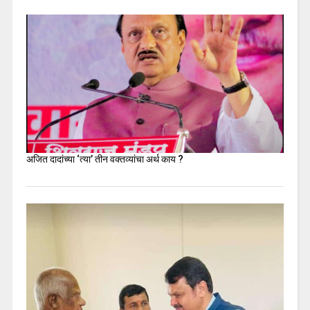
अजित दादांच्या ‘त्या’ तीन वक्तव्यांचा अर्थ काय ?