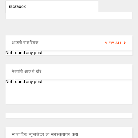
FACEBOOK:
आजचे वाढदिवस
VIEW ALL
Not found any post
नेत्यांचे आजचे दौरे
Not found any post
साप्ताहिक न्यूजलेटर ला सबस्क्रायब करा