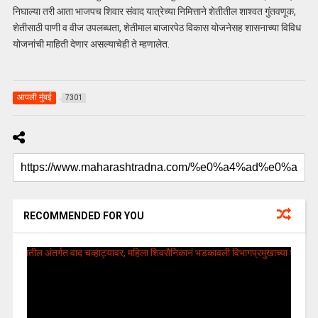
निघाल्या तरी आता भाजपच शिवार संवाद यात्रेच्या निमित्ताने शेतीतील शाश्वत गुंतवणूक,
शेतीसाठी पाणी व वीज उपलब्धता, शेतीमाल बाजारपेठ विकास योजनेसह शासनाच्या विविध
योजनांची माहिती देणार असल्याचेही ते म्हणालेत.
आपली मुंबई
7301
RECOMMENDED FOR YOU