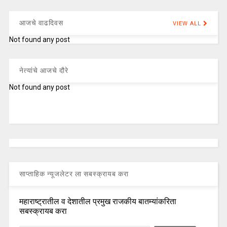
आजचे वाढदिवस
VIEW ALL
Not found any post
नेत्यांचे आजचे दौरे
Not found any post
साप्ताहिक न्यूजलेटर ला सबस्क्रायब करा
महाराष्ट्रातील व देशातील प्रमुख राजकीय बातम्यांकरिता
सबस्क्रायब करा