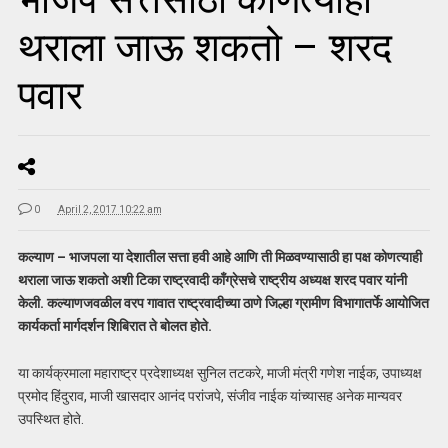
थराला जाऊ शकतो – शरद
पवार
0
April 2, 2017 10:22 am
कल्याण – भाजपला या देशातील सत्ता हवी आहे आणि ती मिळवण्यासाठी हा पक्ष कोणत्याही
थराला जाऊ शकतो अशी टिका राष्ट्रवादी काँग्रेसचे राष्ट्रीय अध्यक्ष शरद पवार यांनी
केली. कल्याणजवळील वरप गावात राष्ट्रवादीच्या ठाणे जिल्हा ग्रामीण विभागातर्फे आयोजित
कार्यकर्ता मार्गदर्शन शिबिरात ते बोलत होते.
या कार्यक्रमाला महाराष्ट्र प्रदेशाध्यक्ष सुनिल तटकरे, माजी मंत्री गणेश नाईक, उपाध्यक्ष
प्रमोद हिंदुराव, माजी खासदार आनंद परांजपे, संजीव नाईक यांच्यासह अनेक मान्यवर
उपस्थित होते.