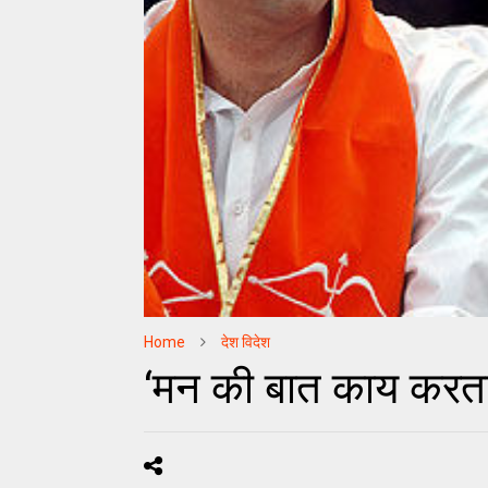
Home
देश विदेश
‘मन की बात काय करता