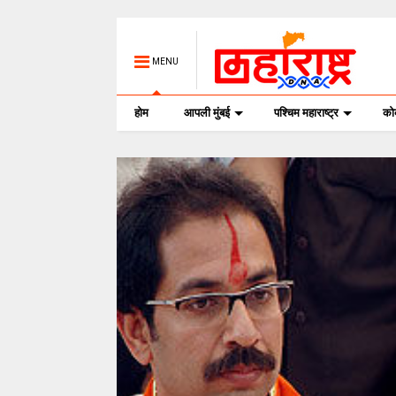
MENU
होम
आपली मुंबई
पश्चिम महाराष्ट्र
क