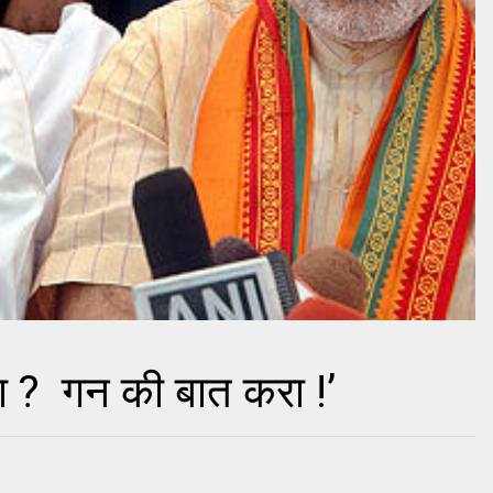
 ? गन की बात करा !’