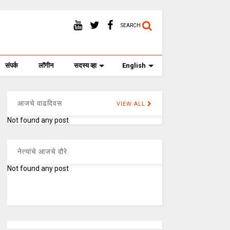
SEARCH
संपर्क
लॉगीन
सदस्य व्हा
English
आजचे वाढदिवस
VIEW ALL
Not found any post
नेत्यांचे आजचे दौरे
Not found any post