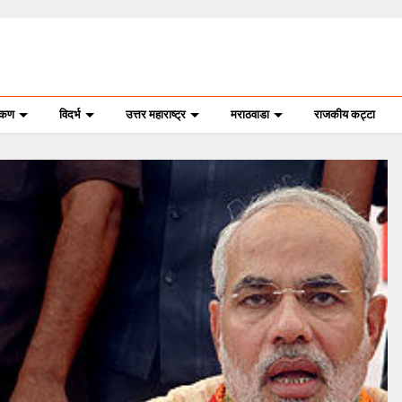
ोकण
विदर्भ
उत्तर महाराष्ट्र
मराठवाडा
राजकीय कट्टा