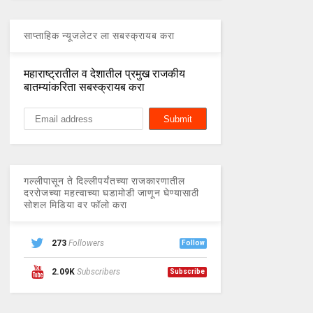
साप्ताहिक न्यूजलेटर ला सबस्क्रायब करा
महाराष्ट्रातील व देशातील प्रमुख राजकीय
बातम्यांकरिता सबस्क्रायब करा
गल्लीपासून ते दिल्लीपर्यंतच्या राजकारणातील
दररोजच्या महत्वाच्या घडामोडी जाणून घेण्यासाठी
सोशल मिडिया वर फॉलो करा
273
Followers
Follow
2.09K
Subscribers
Subscribe