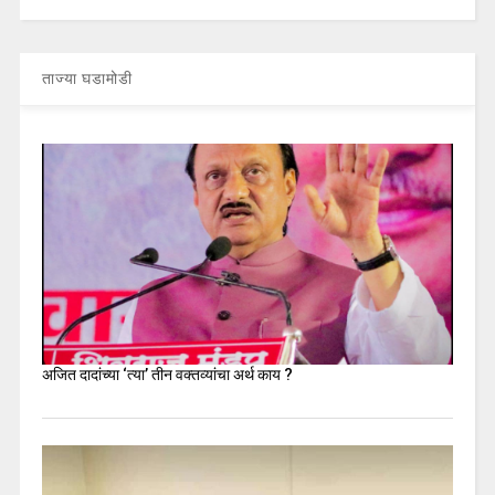
ताज्या घडामोडी
अजित दादांच्या ‘त्या’ तीन वक्तव्यांचा अर्थ काय ?