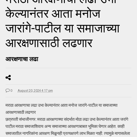
केल्यानंतर आता मनोज
जारांगे-पाटील या समाजाच्या
आरक्षणासाठी लढणार
आरक्षणाचा लढा
0
August 20, 2024 4:17 pm
मराठा आरक्षणाचा लढा उभा केल्यानंतर आता मनोज जारांगे-पाटील या समाजाच्या
आरक्षणासाठी लढणार
छत्रपती संभाजीनगर :मराठा आरक्षणाच्या संदर्भात मोठा लढा उभा केल्यानंतर आता जरांगे
पाटील मराठा समाजाशिवाय अन्य समाजाच्या आरक्षणाबाबत भूमिका घेणार आहेत. काही
समाजातील नागरिकांना आरक्षण मिळूनही प्रत्यक्षपणे लाभ मिळत नाही. त्यामुळे मागासलेला