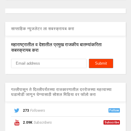
साप्ताहिक न्यूजलेटर ला सबस्क्रायब करा
महाराष्ट्रातील व देशातील प्रमुख राजकीय बातम्यांकरिता
सबस्क्रायब करा
गल्लीपासून ते दिल्लीपर्यंतच्या राजकारणातील दररोजच्या महत्वाच्या
घडामोडी जाणून घेण्यासाठी सोशल मिडिया वर फॉलो करा
273
Followers
Follow
2.09K
Subscribers
Subscribe