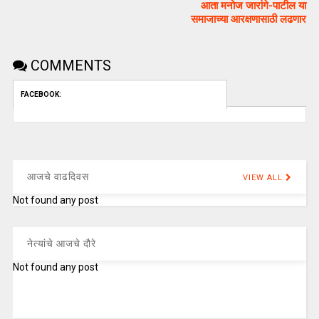
आता मनोज जारांगे-पाटील या
समाजाच्या आरक्षणासाठी लढणार
COMMENTS
FACEBOOK:
आजचे वाढदिवस
VIEW ALL
Not found any post
नेत्यांचे आजचे दौरे
Not found any post