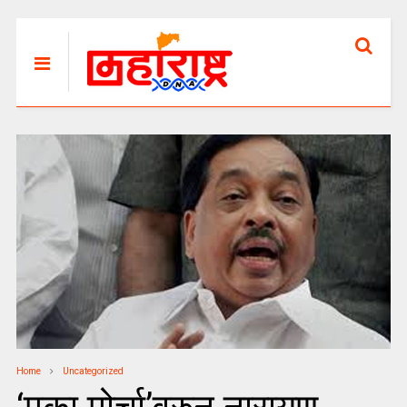
Home
Uncategorized