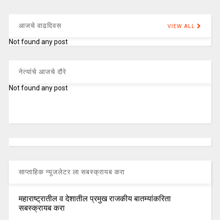
आजचे वाढदिवस
VIEW ALL
Not found any post
नेत्यांचे आजचे दौरे
Not found any post
साप्ताहिक न्यूजलेटर ला सबस्क्रायब करा
महाराष्ट्रातील व देशातील प्रमुख राजकीय बातम्यांकरिता
सबस्क्रायब करा