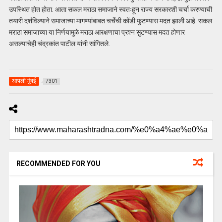
उपस्थित होत होता. आता सकल मराठा समाजाने स्वतःहून राज्य सरकारशी चर्चा करण्याची
तयारी दर्शविल्याने समाजाच्या मागण्यांबाबत चर्चेची कोंडी फुटण्यास मदत झाली आहे. सकल
मराठा समाजाच्या या निर्णयामुळे मराठा आरक्षणाचा प्रश्न सुटण्यास मदत होणार
असल्याचेही चंद्रकांत पाटील यांनी सांगितले.
आपली मुंबई
7301
RECOMMENDED FOR YOU