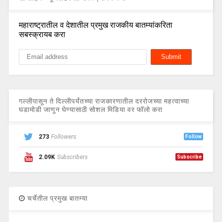
महाराष्ट्रातील व देशातील प्रमुख राजकीय बातम्यांकरिता
सबस्क्रायब करा
गल्लीपासून ते दिल्लीपर्यंतच्या राजकारणातील दररोजच्या महत्वाच्या
घडामोडी जाणून घेण्यासाठी सोशल मिडिया वर फॉलो करा
273
Followers
Follow
2.09K
Subscribers
Subscribe
चर्चेतील प्रमुख बातम्या