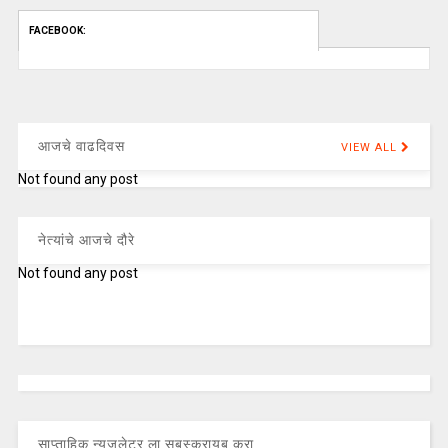
FACEBOOK:
आजचे वाढदिवस
VIEW ALL
Not found any post
नेत्यांचे आजचे दौरे
Not found any post
साप्ताहिक न्यूजलेटर ला सबस्क्रायब करा