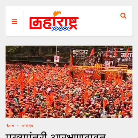
Home
आपली मुंबई
मुख्यमंत्री आरक्षणाबाबत