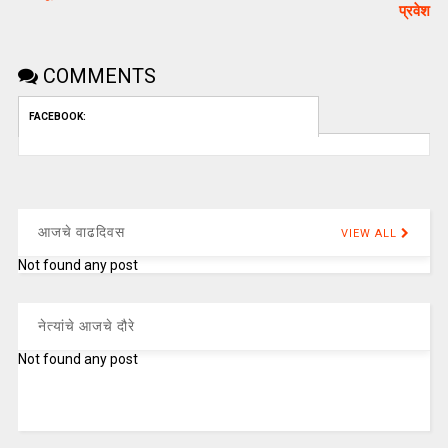
प्रवेश
COMMENTS
FACEBOOK:
आजचे वाढदिवस
VIEW ALL
Not found any post
नेत्यांचे आजचे दौरे
Not found any post