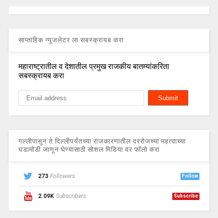
साप्ताहिक न्यूजलेटर ला सबस्क्रायब करा
महाराष्ट्रातील व देशातील प्रमुख राजकीय बातम्यांकरिता
सबस्क्रायब करा
गल्लीपासून ते दिल्लीपर्यंतच्या राजकारणातील दररोजच्या महत्वाच्या
घडामोडी जाणून घेण्यासाठी सोशल मिडिया वर फॉलो करा
273
Followers
Follow
2.09K
Subscribers
Subscribe