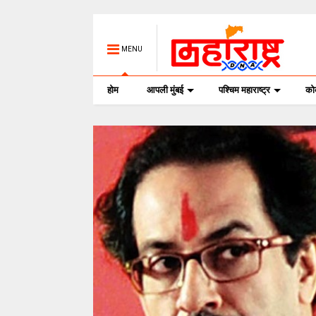
MENU
होम
आपली मुंबई
पश्चिम महाराष्ट्र
क