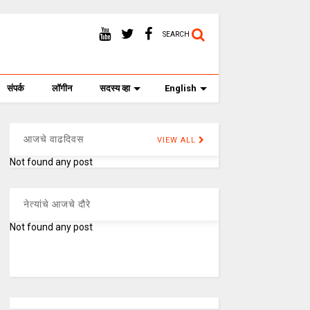
SEARCH
संपर्क
लॉगीन
सदस्य व्हा
English
आजचे वाढदिवस
VIEW ALL
Not found any post
नेत्यांचे आजचे दौरे
Not found any post