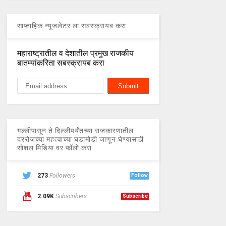
साप्ताहिक न्यूजलेटर ला सबस्क्रायब करा
महाराष्ट्रातील व देशातील प्रमुख राजकीय
बातम्यांकरिता सबस्क्रायब करा
गल्लीपासून ते दिल्लीपर्यंतच्या राजकारणातील
दररोजच्या महत्वाच्या घडामोडी जाणून घेण्यासाठी
सोशल मिडिया वर फॉलो करा
273
Followers
Follow
2.09K
Subscribers
Subscribe