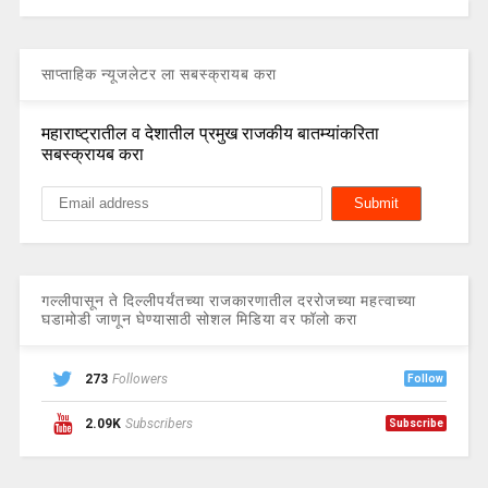
साप्ताहिक न्यूजलेटर ला सबस्क्रायब करा
महाराष्ट्रातील व देशातील प्रमुख राजकीय बातम्यांकरिता
सबस्क्रायब करा
गल्लीपासून ते दिल्लीपर्यंतच्या राजकारणातील दररोजच्या महत्वाच्या
घडामोडी जाणून घेण्यासाठी सोशल मिडिया वर फॉलो करा
273
Followers
Follow
2.09K
Subscribers
Subscribe