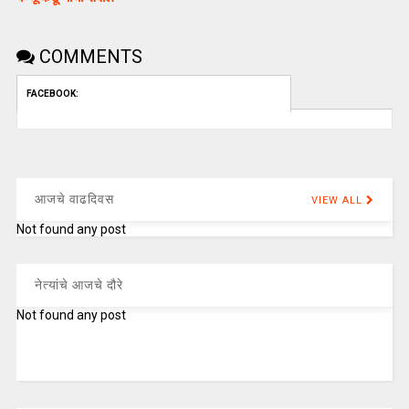
COMMENTS
FACEBOOK:
आजचे वाढदिवस
VIEW ALL
Not found any post
नेत्यांचे आजचे दौरे
Not found any post