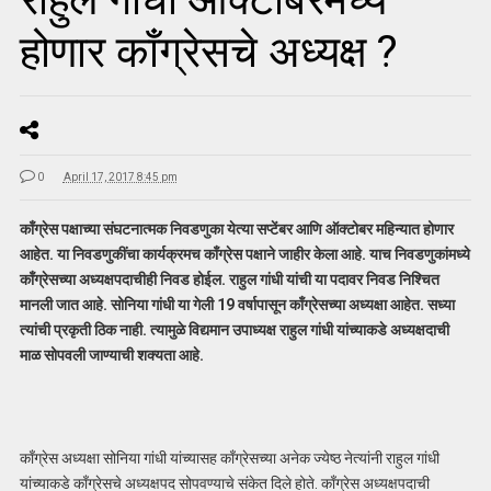
होणार काँग्रेसचे अध्यक्ष ?
0
April 17, 2017 8:45 pm
काँग्रेस पक्षाच्या संघटनात्मक निवडणुका येत्या सप्टेंबर आणि ऑक्टोबर महिन्यात होणार
आहेत. या निवडणुकींचा कार्यक्रमच काँग्रेस पक्षाने जाहीर केला आहे. याच निवडणुकांमध्ये
काँग्रेसच्या अध्यक्षपदाचीही निवड होईल. राहुल गांधी यांची या पदावर निवड निश्चित
मानली जात आहे. सोनिया गांधी या गेली 19 वर्षापासून काँग्रेसच्या अध्यक्षा आहेत. सध्या
त्यांची प्रकृती ठिक नाही. त्यामुळे विद्यमान उपाध्यक्ष राहुल गांधी यांच्याकडे अध्यक्षदाची
माळ सोपवली जाण्याची शक्यता आहे.
काँग्रेस अध्यक्षा सोनिया गांधी यांच्यासह काँग्रेसच्या अनेक ज्येष्ठ नेत्यांनी राहुल गांधी
यांच्याकडे काँग्रेसचे अध्यक्षपद सोपवण्याचे संकेत दिले होते. काँग्रेस अध्यक्षपदाची