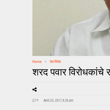
Home
देश विदेश
शरद पवार विरोधकांचे र
0
April 23, 2017 8:26 pm