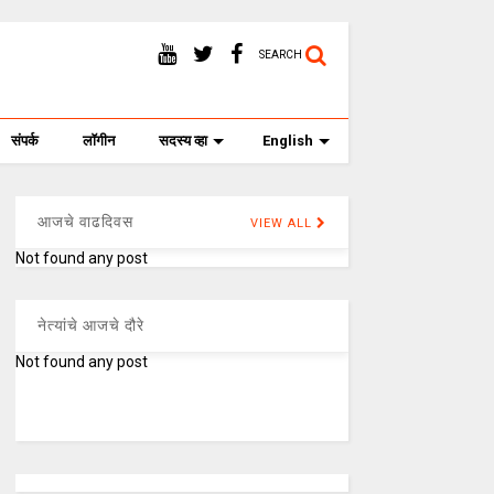
SEARCH
संपर्क
लॉगीन
सदस्य व्हा
English
आजचे वाढदिवस
VIEW ALL
Not found any post
नेत्यांचे आजचे दौरे
Not found any post