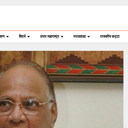
ोकण
विदर्भ
उत्तर महाराष्ट्र
मराठवाडा
राजकीय कट्टा