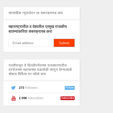
साप्ताहिक न्यूजलेटर ला सबस्क्रायब करा
महाराष्ट्रातील व देशातील प्रमुख राजकीय
बातम्यांकरिता सबस्क्रायब करा
गल्लीपासून ते दिल्लीपर्यंतच्या राजकारणातील
दररोजच्या महत्वाच्या घडामोडी जाणून घेण्यासाठी
सोशल मिडिया वर फॉलो करा
273
Followers
Follow
2.09K
Subscribers
Subscribe