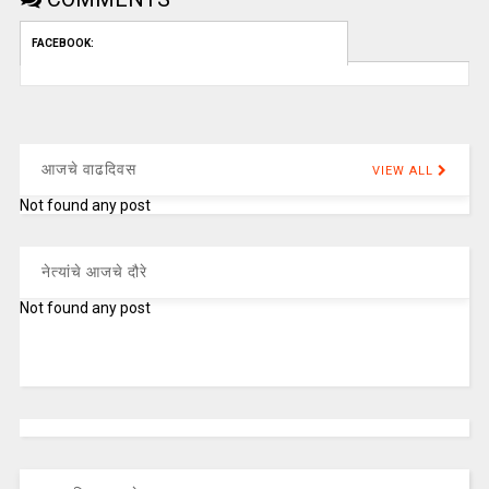
FACEBOOK:
आजचे वाढदिवस
VIEW ALL
Not found any post
नेत्यांचे आजचे दौरे
Not found any post