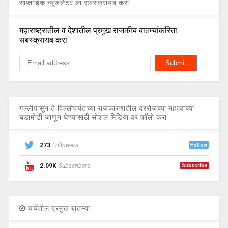
साप्ताहिक न्यूजलेटर ला सबस्क्रायब करा
महाराष्ट्रातील व देशातील प्रमुख राजकीय बातम्यांकरिता
सबस्क्रायब करा
गल्लीपासून ते दिल्लीपर्यंतच्या राजकारणातील दररोजच्या महत्वाच्या
घडामोडी जाणून घेण्यासाठी सोशल मिडिया वर फॉलो करा
273
Followers
Follow
2.09K
Subscribers
Subscribe
चर्चेतील प्रमुख बातम्या