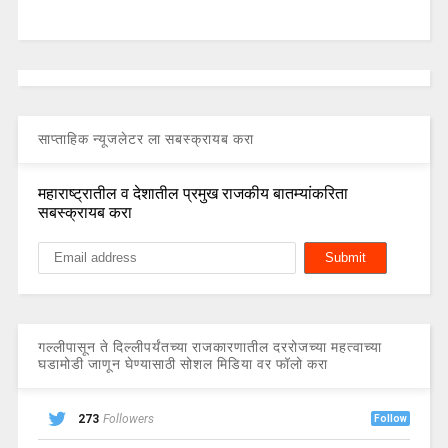
साप्ताहिक न्यूजलेटर ला सबस्क्रायब करा
महाराष्ट्रातील व देशातील प्रमुख राजकीय बातम्यांकरिता
सबस्क्रायब करा
गल्लीपासून ते दिल्लीपर्यंतच्या राजकारणातील दररोजच्या महत्वाच्या
घडामोडी जाणून घेण्यासाठी सोशल मिडिया वर फॉलो करा
273
Followers
Follow