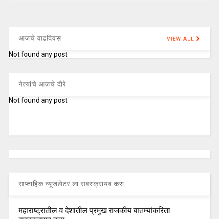
आजचे वाढदिवस
VIEW ALL
Not found any post
नेत्यांचे आजचे दौरे
Not found any post
साप्ताहिक न्यूजलेटर ला सबस्क्रायब करा
महाराष्ट्रातील व देशातील प्रमुख राजकीय बातम्यांकरिता