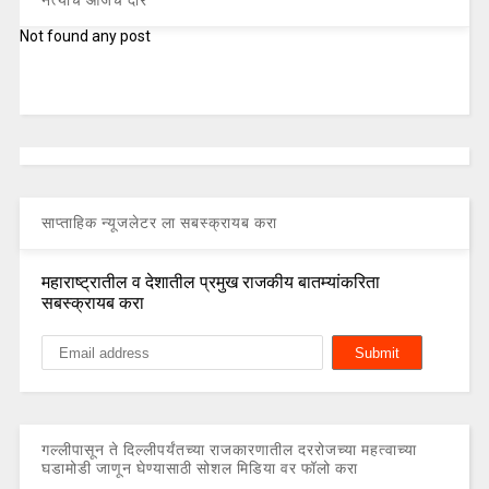
नेत्यांचे आजचे दौरे
Not found any post
साप्ताहिक न्यूजलेटर ला सबस्क्रायब करा
महाराष्ट्रातील व देशातील प्रमुख राजकीय बातम्यांकरिता
सबस्क्रायब करा
गल्लीपासून ते दिल्लीपर्यंतच्या राजकारणातील दररोजच्या महत्वाच्या
घडामोडी जाणून घेण्यासाठी सोशल मिडिया वर फॉलो करा