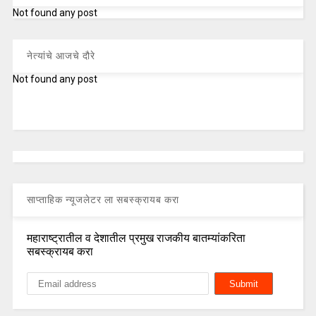
Not found any post
नेत्यांचे आजचे दौरे
Not found any post
साप्ताहिक न्यूजलेटर ला सबस्क्रायब करा
महाराष्ट्रातील व देशातील प्रमुख राजकीय बातम्यांकरिता
सबस्क्रायब करा