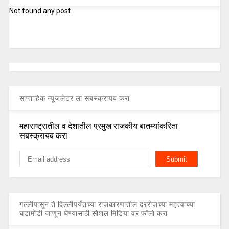
Not found any post
साप्ताहिक न्यूजलेटर ला सबस्क्रायब करा
महाराष्ट्रातील व देशातील प्रमुख राजकीय बातम्यांकरिता
सबस्क्रायब करा
गल्लीपासून ते दिल्लीपर्यंतच्या राजकारणातील दररोजच्या महत्वाच्या
घडामोडी जाणून घेण्यासाठी सोशल मिडिया वर फॉलो करा