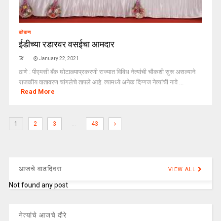
कोकण
ईडीच्या रडारवर वसईचा आमदार
January 22, 2021
ठाणे : पीएमसी बँक घोटाळ्याप्रकरणी राज्यात विविध नेत्यांची चौकशी सुरू असल्याने
राजकीय वातावरण चांगलेचे तापले आहे. त्यामध्ये अनेक दिग्गज नेत्यांची नावे ...
Read More
…
1
2
3
43
आजचे वाढदिवस
VIEW ALL
Not found any post
नेत्यांचे आजचे दौरे