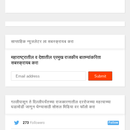
साप्ताहिक न्यूजलेटर ला सबस्क्रायब करा
महाराष्ट्रातील व देशातील प्रमुख राजकीय बातम्यांकरिता
सबस्क्रायब करा
गल्लीपासून ते दिल्लीपर्यंतच्या राजकारणातील दररोजच्या महत्वाच्या
घडामोडी जाणून घेण्यासाठी सोशल मिडिया वर फॉलो करा
273
Followers
Follow