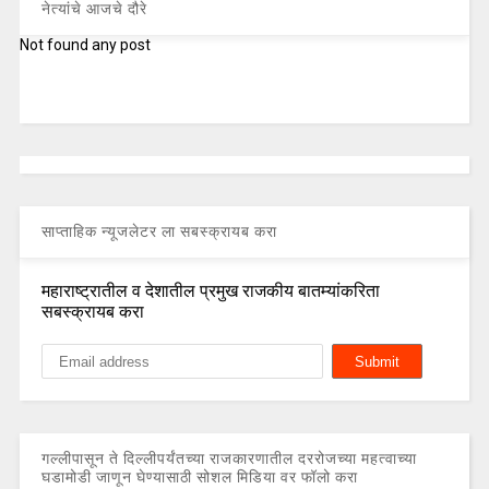
नेत्यांचे आजचे दौरे
Not found any post
साप्ताहिक न्यूजलेटर ला सबस्क्रायब करा
महाराष्ट्रातील व देशातील प्रमुख राजकीय बातम्यांकरिता
सबस्क्रायब करा
गल्लीपासून ते दिल्लीपर्यंतच्या राजकारणातील दररोजच्या महत्वाच्या
घडामोडी जाणून घेण्यासाठी सोशल मिडिया वर फॉलो करा