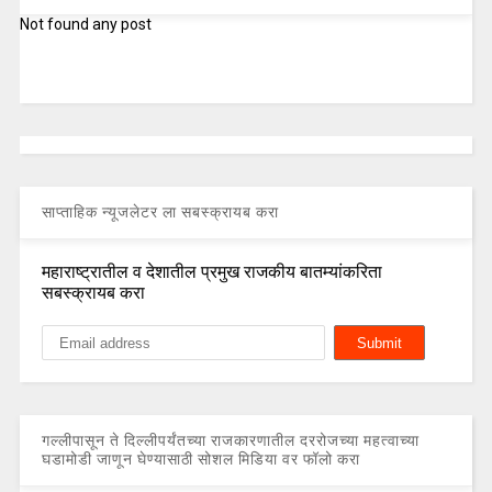
Not found any post
साप्ताहिक न्यूजलेटर ला सबस्क्रायब करा
महाराष्ट्रातील व देशातील प्रमुख राजकीय बातम्यांकरिता
सबस्क्रायब करा
गल्लीपासून ते दिल्लीपर्यंतच्या राजकारणातील दररोजच्या महत्वाच्या
घडामोडी जाणून घेण्यासाठी सोशल मिडिया वर फॉलो करा