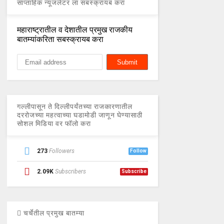
साप्ताहिक न्यूजलेटर ला सबस्क्रायब करा
महाराष्ट्रातील व देशातील प्रमुख राजकीय
बातम्यांकरिता सबस्क्रायब करा
गल्लीपासून ते दिल्लीपर्यंतच्या राजकारणातील
दररोजच्या महत्वाच्या घडामोडी जाणून घेण्यासाठी
सोशल मिडिया वर फॉलो करा
273
Followers
Follow
2.09K
Subscribers
Subscribe
चर्चेतील प्रमुख बातम्या