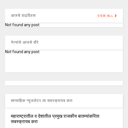
आजचे वाढदिवस
VIEW ALL
Not found any post
नेत्यांचे आजचे दौरे
Not found any post
साप्ताहिक न्यूजलेटर ला सबस्क्रायब करा
महाराष्ट्रातील व देशातील प्रमुख राजकीय बातम्यांकरिता
सबस्क्रायब करा