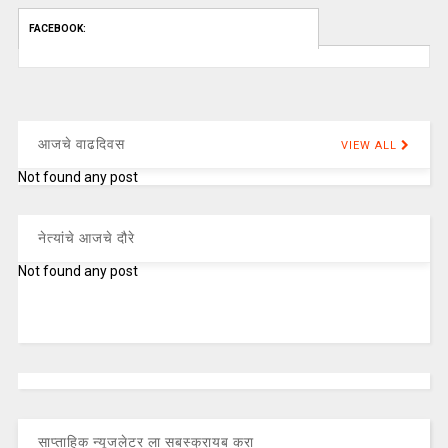
FACEBOOK:
आजचे वाढदिवस
VIEW ALL
Not found any post
नेत्यांचे आजचे दौरे
Not found any post
साप्ताहिक न्यूजलेटर ला सबस्क्रायब करा