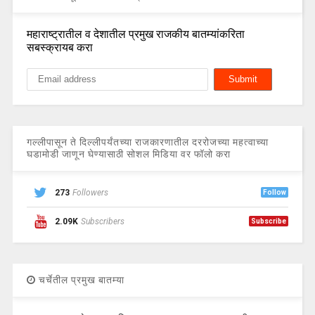
महाराष्ट्रातील व देशातील प्रमुख राजकीय बातम्यांकरिता
सबस्क्रायब करा
गल्लीपासून ते दिल्लीपर्यंतच्या राजकारणातील दररोजच्या महत्वाच्या
घडामोडी जाणून घेण्यासाठी सोशल मिडिया वर फॉलो करा
273
Followers
Follow
2.09K
Subscribers
Subscribe
चर्चेतील प्रमुख बातम्या