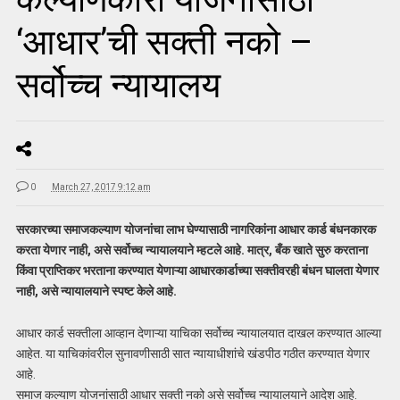
‘आधार’ची सक्ती नको –
सर्वोच्च न्यायालय
0
March 27, 2017 9:12 am
सरकारच्या समाजकल्याण योजनांचा लाभ घेण्यासाठी नागरिकांना आधार कार्ड बंधनकारक
करता येणार नाही, असे सर्वोच्च न्यायालयाने म्हटले आहे. मात्र, बँक खाते सुरु करताना
किंवा प्राप्तिकर भरताना करण्यात येणाऱ्या आधारकार्डाच्या सक्तीवरही बंधन घालता येणार
नाही, असे न्यायालयाने स्पष्ट केले आहे.
आधार कार्ड सक्तीला आव्हान देणाऱ्या याचिका सर्वोच्च न्यायालयात दाखल करण्यात आल्या
आहेत. या याचिकांवरील सुनावणीसाठी सात न्यायाधीशांचे खंडपीठ गठीत करण्यात येणार
आहे.
समाज कल्याण योजनांसाठी आधार सक्ती नको असे सर्वोच्च न्यायालयाने आदेश आहे.