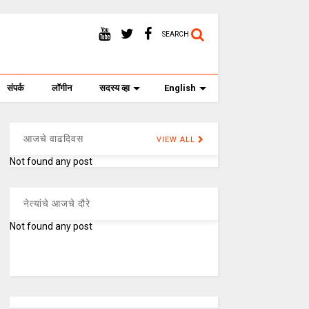
SEARCH
संपर्क
लॉगीन
सदस्य व्हा
English
आजचे वाढदिवस
VIEW ALL
Not found any post
नेत्यांचे आजचे दौरे
Not found any post