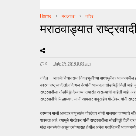
Home
मराठवाडा
नांदेड
मराठवाड्यात राष्ट्रव
0
July 29, 2019 5:09 am
नांदेड – आगामी विधानसभा निवडणुकीच्या पार्श्वभूमीवर भाजपमधील 
कारण राष्ट्रवादीतील दिग्गज नेत्यांनी भाजपला सोडचिठ्ठी दिली आहे. 
राष्ट्रवादीला सोडचिठ्ठी देण्याच्या तयारीत असल्याची माहिती आहे. 
राष्ट्रवादीचे जिल्हाध्यक्ष, माजी आमदार बापूसाहेब गोरठेकर यांनी राष्ट
दरम्यान माजी आमदार बापूसाहेब गोरठेकर यांनी भाजपात जाण्याचे संक
शक्यता आहे. त्यामुळे गोरठेकर यांनी राष्ट्रवादीला सोडचिठ्ठी दिली तर
मोठा जनसंपर्क असून त्यांच्यासह तेथील अनेक पदाधिकारी भाजपमध्ये