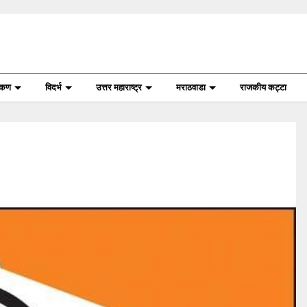
ोकण
विदर्भ
उत्तर महाराष्ट्र
मराठवाडा
राजकीय कट्टा