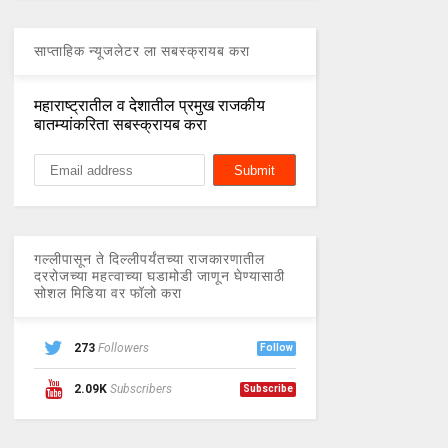
साप्ताहिक न्यूजलेटर ला सबस्क्रायब करा
महाराष्ट्रातील व देशातील प्रमुख राजकीय
बातम्यांकरिता सबस्क्रायब करा
गल्लीपासून ते दिल्लीपर्यंतच्या राजकारणातील
दररोजच्या महत्वाच्या घडामोडी जाणून घेण्यासाठी
सोशल मिडिया वर फॉलो करा
273
Followers
Follow
2.09K
Subscribers
Subscribe